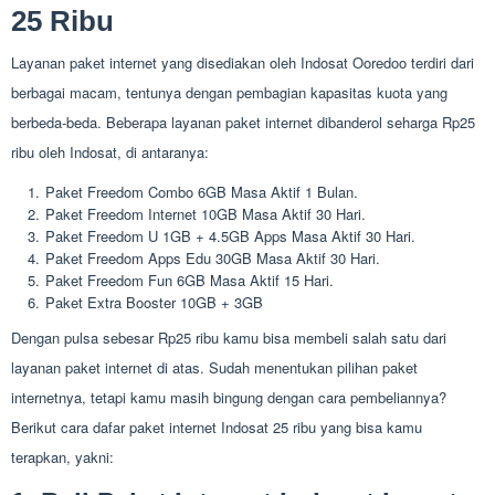
25 Ribu
Layanan paket internet yang disediakan oleh Indosat Ooredoo terdiri dari
berbagai macam, tentunya dengan pembagian kapasitas kuota yang
berbeda-beda. Beberapa layanan paket internet dibanderol seharga Rp25
ribu oleh Indosat, di antaranya:
Paket Freedom Combo 6GB Masa Aktif 1 Bulan.
Paket Freedom Internet 10GB Masa Aktif 30 Hari.
Paket Freedom U 1GB + 4.5GB Apps Masa Aktif 30 Hari.
Paket Freedom Apps Edu 30GB Masa Aktif 30 Hari.
Paket Freedom Fun 6GB Masa Aktif 15 Hari.
Paket Extra Booster 10GB + 3GB
Dengan pulsa sebesar Rp25 ribu kamu bisa membeli salah satu dari
layanan paket internet di atas. Sudah menentukan pilihan paket
internetnya, tetapi kamu masih bingung dengan cara pembeliannya?
Berikut cara dafar paket internet Indosat 25 ribu yang bisa kamu
terapkan, yakni: