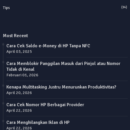
Tips
(14)
Most Recent
Cara Cek Saldo e-Money di HP Tanpa NFC
April 03, 2025
Cara Memblokir Panggilan Masuk dari Pinjol atau Nomor
Tidak di Kenal
Februari 01, 2026
Kenapa Multitasking Justru Menurunkan Produktivitas?
April 20, 2026
Cara Cek Nomor HP Berbagai Provider
April 22, 2026
Cara Menghilangkan Iklan di HP
April 22, 2026