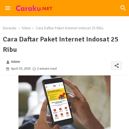
Beranda
Tekno
Cara Daftar Paket Internet Indosat 25 Ribu
Cara Daftar Paket Internet Indosat 25
Ribu
Admin
person
share
April 03, 2025
2 minute read