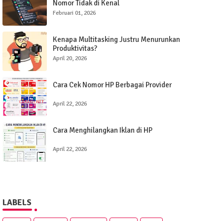
Nomor Tidak di Kenal
Februari 01, 2026
Kenapa Multitasking Justru Menurunkan
Produktivitas?
April 20, 2026
Cara Cek Nomor HP Berbagai Provider
April 22, 2026
Cara Menghilangkan Iklan di HP
April 22, 2026
LABELS