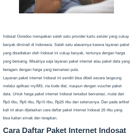
Indosat Ooredoo merupakan salah satu provider kartu seluler yang cukup
banyak diminati di Indonesia. Salah satu alasannya karena layanan paket
yang disediakan oleh Indosat ini cukup banyak, tentunya dengan harga
yang bersaing. Misalnya saja layanan paket internet atau paket data yang
beragam dengan harga yang bervariasi pula.
Layanan paket internet Indosat ini sendiri bisa dibeli secara langsung
melalui aplikasi myIM3, via kode dial, maupun dengan voucher paket
data. Untuk harga paket internet Indosat tersebut bervariasi, mulai dari
Rp3 ribu, Rp5 ribu, Rp10 ribu, Rp25 ribu dan seterusnya. Dan pada artikel
kali ini akan dijelaskan cara daftar paket internet Indosat 25 ribu yang
bisa kalian simak dan terapkan.
Cara Daftar Paket Internet Indosat